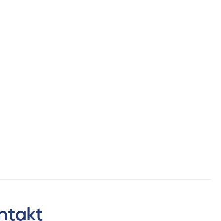
ntakt