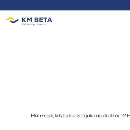
Máte rádi, když jdou věci jako na drátkách? M