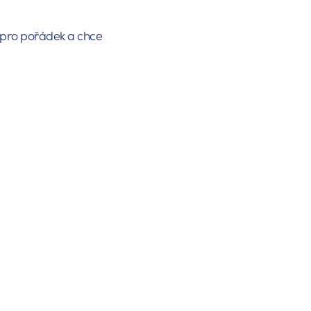
 pro pořádek a chce