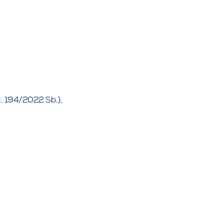
. 194/2022 Sb.),