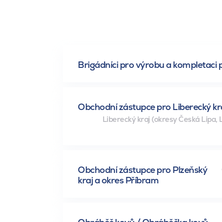
Brigádníci pro výrobu a kompletaci 
Obchodní zástupce pro Liberecký kraj
Liberecký kraj (okresy Česká Lípa, 
Obchodní zástupce pro Plzeňský
kraj a okres Příbram