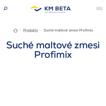
Produkty
Suché maltové zmesi Profimix
Suché maltové zmesi
Profimix