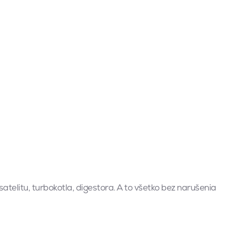
atelitu, turbokotla, digestora. A to všetko bez narušenia