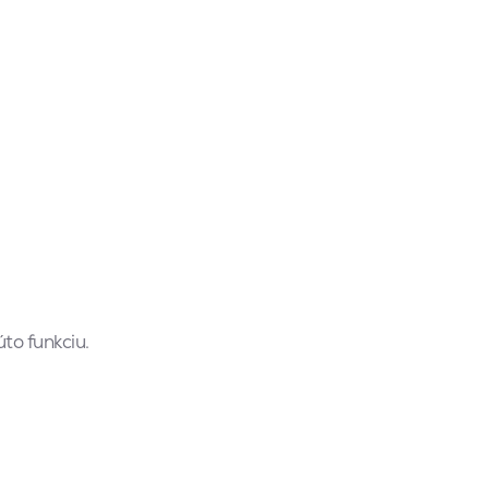
to funkciu.