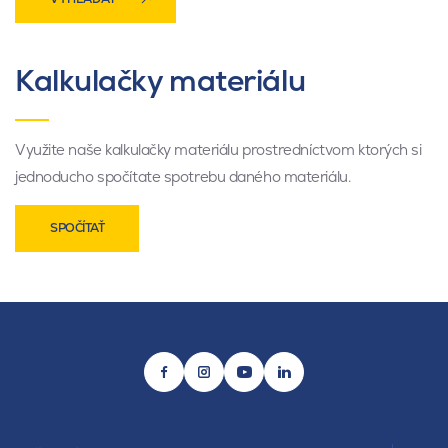
Kalkulačky materiálu
Využite naše kalkulačky materiálu prostredníctvom ktorých si
jednoducho spočítate spotrebu daného materiálu.
SPOČÍTAŤ