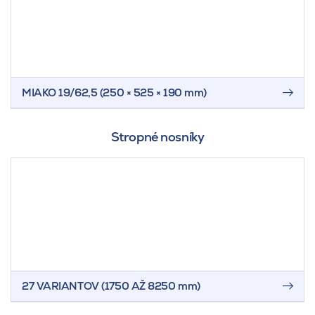
MIAKO 19/62,5 (250 × 525 × 190 mm)
Stropné nosníky
27 VARIANTOV
(1750 AŽ 8250 mm)