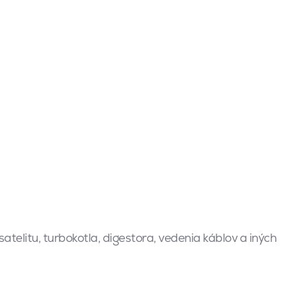
atelitu, turbokotla, digestora, vedenia káblov a iných