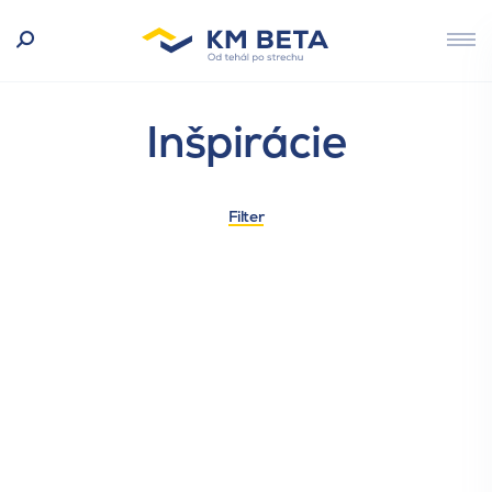
Inšpirácie
Filter