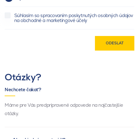
Súhlasím so spracovaním poskytnutých osobných údajov
na obchodné a marketingové účely
ODESLAT
Otázky?
Nechcete čakať?
Máme pre Vás predpripravené odpovede na najčastejšie
otázky.