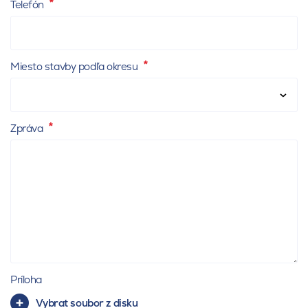
Telefón
Miesto stavby podľa okresu
Zpráva
Príloha
Vybrat soubor z disku