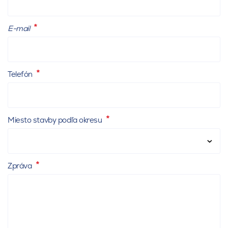
E-mail
Telefón
Miesto stavby podľa okresu
Zpráva