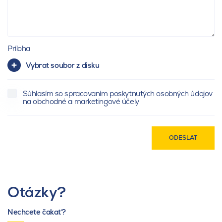
Príloha
Vybrat soubor z disku
Súhlasím so spracovaním poskytnutých osobných údajov
na obchodné a marketingové účely
ODESLAT
Otázky?
Nechcete čakať?