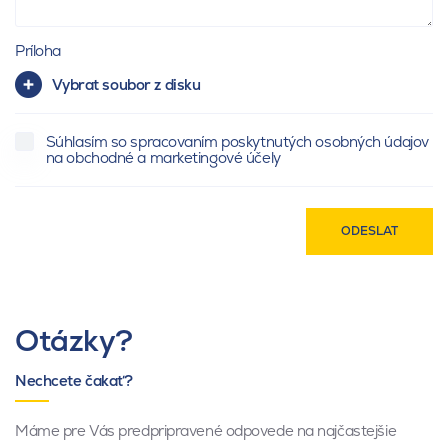
Príloha
Vybrat soubor z disku
Súhlasím so spracovaním poskytnutých osobných údajov
na obchodné a marketingové účely
ODESLAT
Otázky?
Nechcete čakať?
Máme pre Vás predpripravené odpovede na najčastejšie