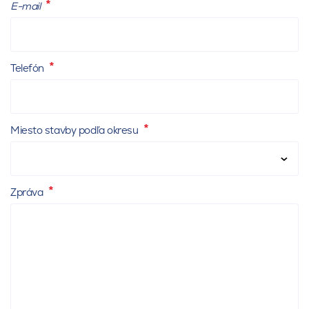
E-mail
Telefón
Miesto stavby podľa okresu
Zpráva