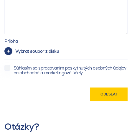
Príloha
Vybrat soubor z disku
Súhlasím so spracovaním poskytnutých osobných údajov
na obchodné a marketingové účely
ODESLAT
Otázky?