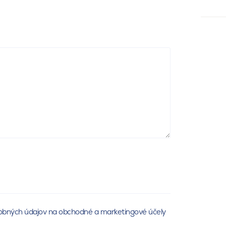
obných údajov na obchodné a marketingové účely