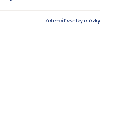
Zobraziť všetky otázky