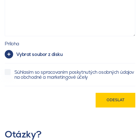
Príloha
Vybrat soubor z disku
Súhlasím so spracovaním poskytnutých osobných údajov
na obchodné a marketingové účely
ODESLAT
Otázky?