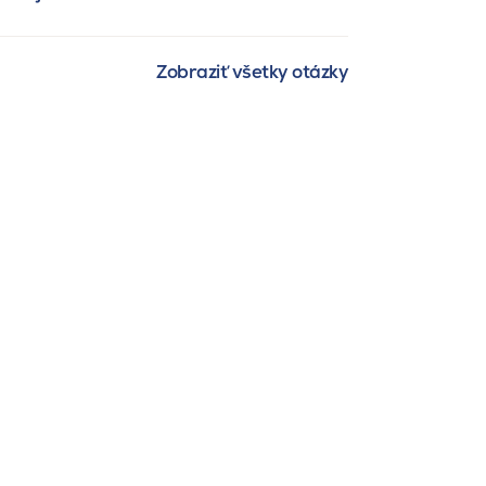
Zobraziť všetky otázky