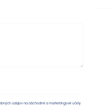
obných údajov na obchodné a marketingové účely