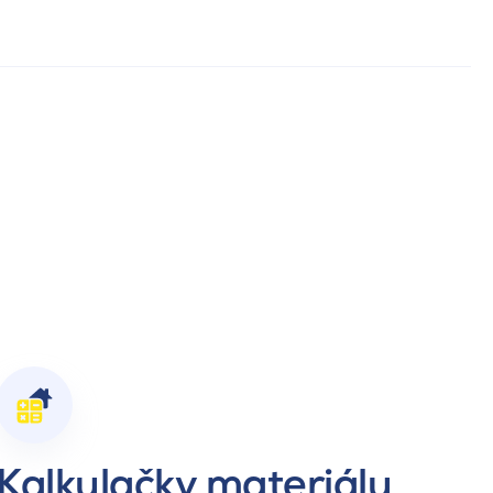
Kalkulačky materiálu