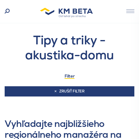
Tipy a triky -
akustika-domu
Filter
ZRUŠIŤ FILTER
Vyhľadajte najbližšieho
regionálneho manažéra na