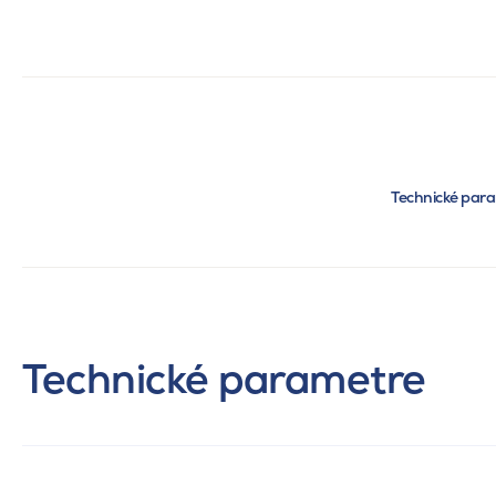
Technické par
Technické parametre