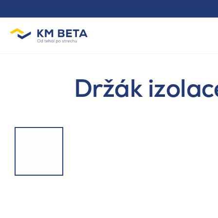
Držák izola