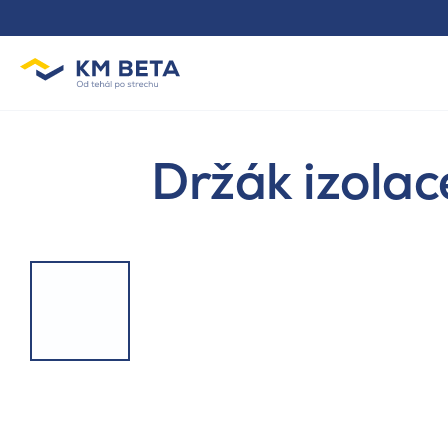
Držák izola