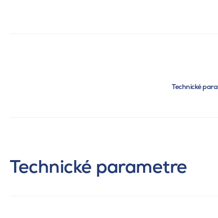
Technické par
Technické parametre