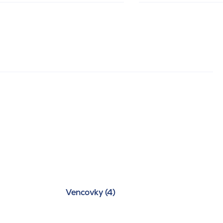
Vencovky (4)