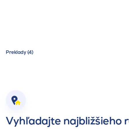
Preklady (4)
Vyhľadajte najbližšieho 