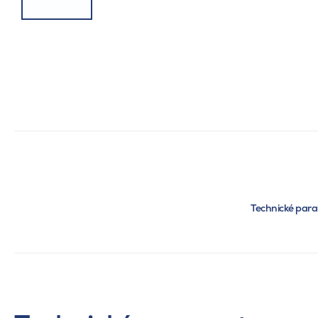
Technické par