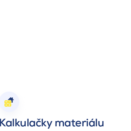
Kalkulačky materiálu