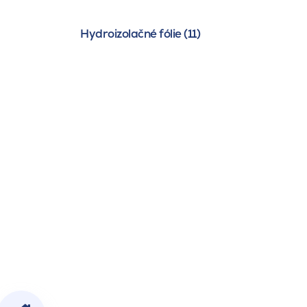
Hydroizolačné fólie (11)