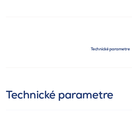
Technické parametre
Technické parametre