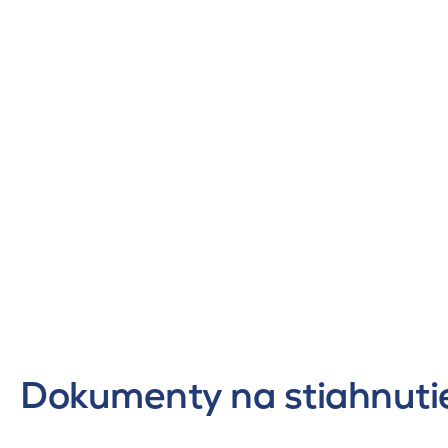
Dokumenty na stiahnuti