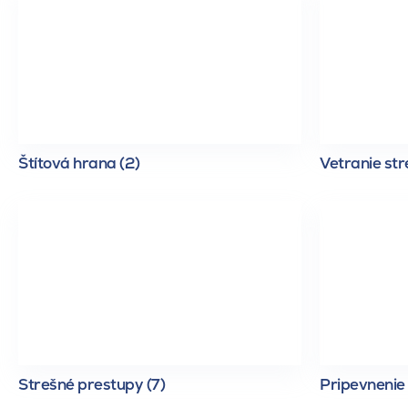
Štítová hrana (2)
Vetranie str
Strešné prestupy (7)
Pripevnenie 