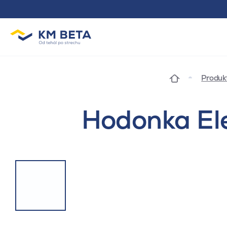
Produk
Hodonka Ele