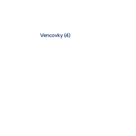
Vencovky (4)