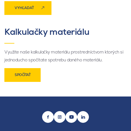
VYHĽADAŤ
Kalkulačky materiálu
Využite naše kalkulačky materiálu prostredníctvom ktorých si
jednoducho spočítate spotrebu daného materiálu.
SPOČÍTAŤ