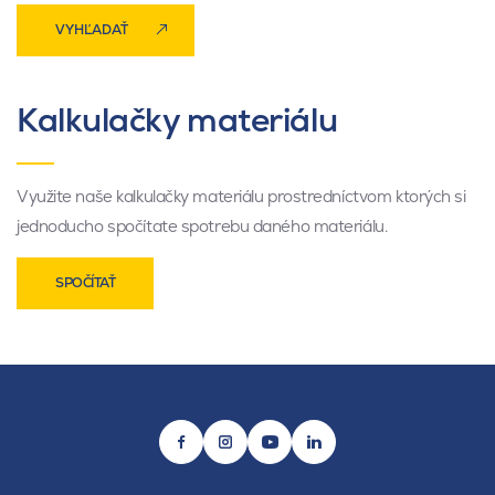
VYHĽADAŤ
Kalkulačky materiálu
Využite naše kalkulačky materiálu prostredníctvom ktorých si
jednoducho spočítate spotrebu daného materiálu.
SPOČÍTAŤ