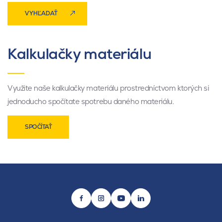
VYHĽADAŤ
Kalkulačky materiálu
Využite naše kalkulačky materiálu prostredníctvom ktorých si
jednoducho spočítate spotrebu daného materiálu.
SPOČÍTAŤ