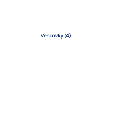
Vencovky (4)