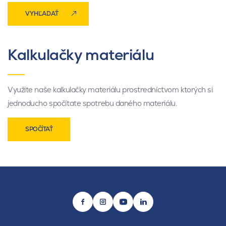
VYHĽADAŤ
Kalkulačky materiálu
Využite naše kalkulačky materiálu prostredníctvom ktorých si
jednoducho spočítate spotrebu daného materiálu.
SPOČÍTAŤ