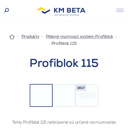
Produkty
Pálený murovací systém Profiblok
Profiblok 115
Profiblok 115
360°
Tehly Profiblok 115 nebrúsené sú určené na murovanie