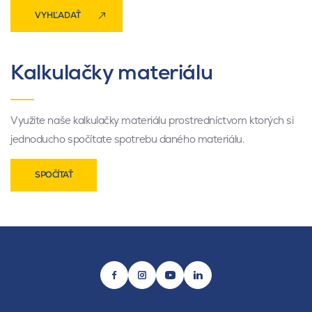
VYHĽADAŤ
Kalkulačky materiálu
Využite naše kalkulačky materiálu prostredníctvom ktorých si
jednoducho spočítate spotrebu daného materiálu.
SPOČÍTAŤ