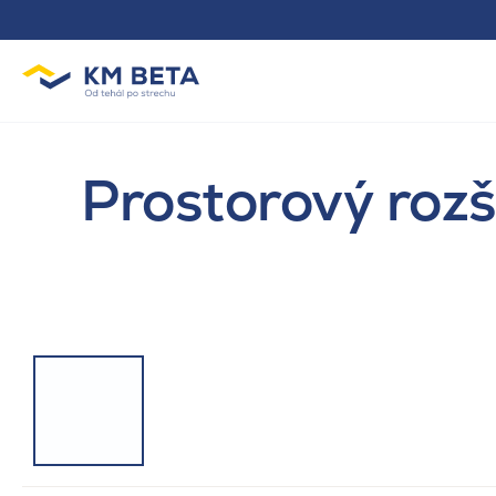
Prostorový rozš