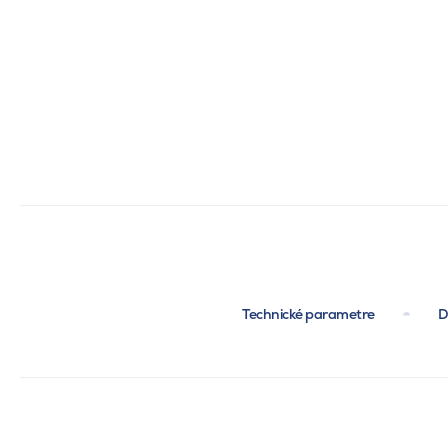
Technické parametre
D