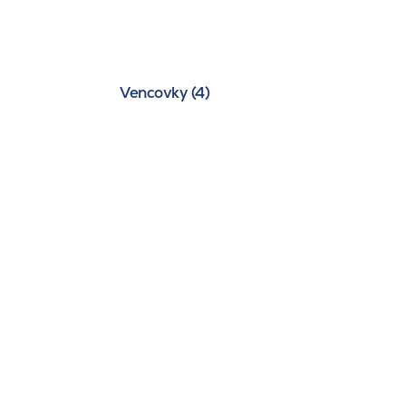
Vencovky (4)