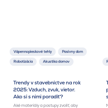
Vápennopieskové tehly
Pasívny dom
Robotizácia
Akustika domov
Trendy v stavebníctve na rok
2025: Vzduch, zvuk, vietor.
Ako si s nimi poradiť?
Aké materiály a postupy zvoliť, aby