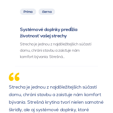
Prima
čierna
Systémové doplnky predĺžia
životnosť vašej strechy
Strecha je jednou z najdôležitejších súčastí
domu, chráni stavbu a zaisťuje nám
komfort bývania. Strešná…
Strecha je jednou z najdôležitejších súčastí
domu, chráni stavbu a zaisťuje nám komfort
bývania. Strešná krytina tvorí nielen samotné
škridly, ale aj systémové doplnky, ktoré