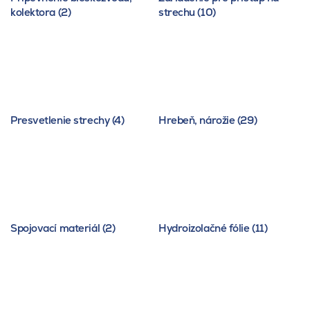
kolektora (2)
strechu (10)
Presvetlenie strechy (4)
Hrebeň, nárožie (29)
Spojovací materiál (2)
Hydroizolačné fólie (11)