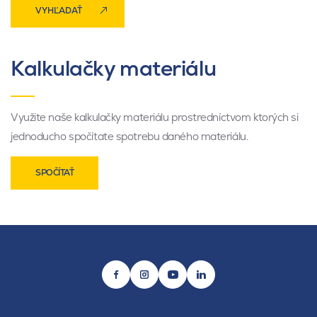
VYHĽADAŤ
Kalkulačky materiálu
Využite naše kalkulačky materiálu prostredníctvom ktorých si
jednoducho spočítate spotrebu daného materiálu.
SPOČÍTAŤ