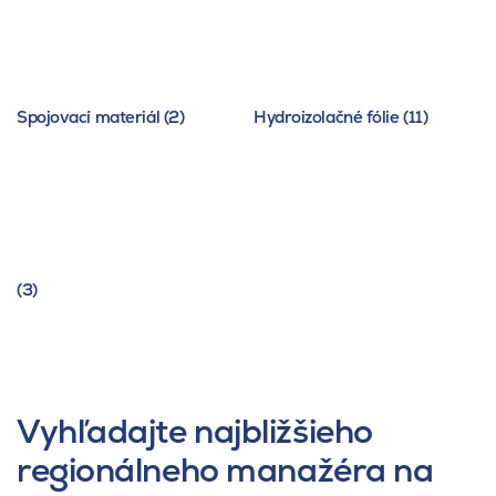
Spojovací materiál (2)
Hydroizolačné fólie (11)
(3)
Vyhľadajte najbližšieho
regionálneho manažéra na