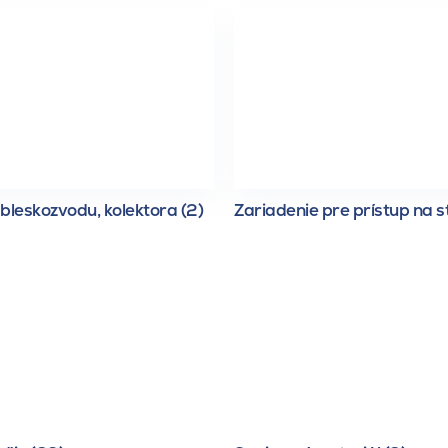
bleskozvodu, kolektora (2)
Zariadenie pre prístup na s