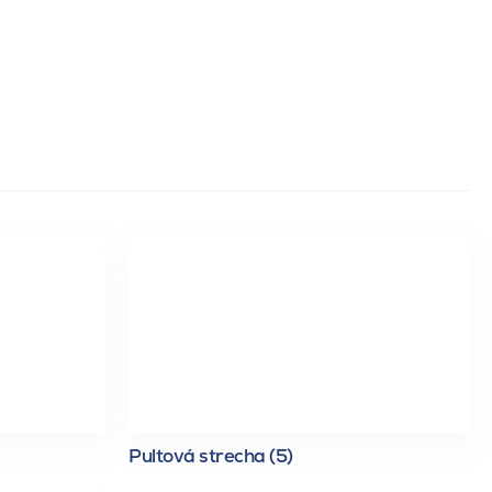
Pultová strecha (5)