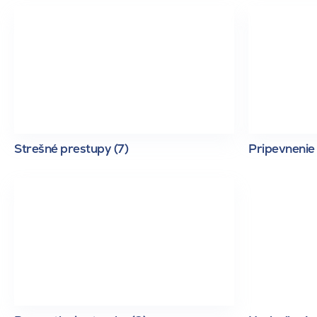
Strešné prestupy (7)
Pripevnenie 