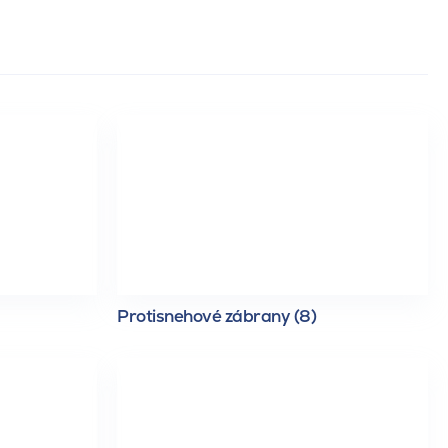
Protisnehové zábrany (8)