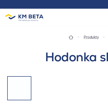
Produkty
Hodonka sk