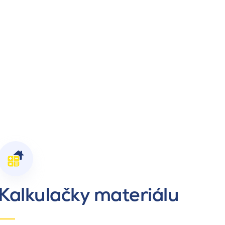
Kalkulačky materiálu