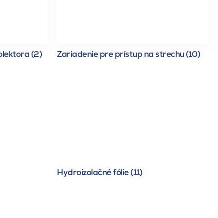
lektora (2)
Zariadenie pre prístup na strechu (10)
Hydroizolačné fólie (11)