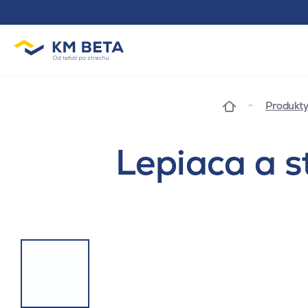
Produkt
Lepiaca a 