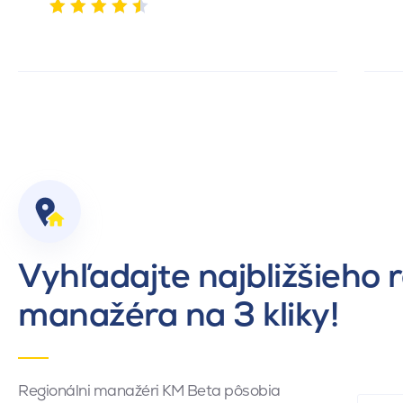
Vyhľadajte najbližšieho 
manažéra na 3 kliky!
Regionálni manažéri KM Beta pôsobia