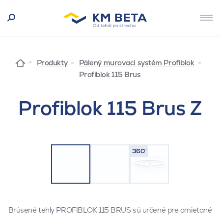
Produkty
Pálený murovací systém Profiblok
Profiblok 115 Brus
Profiblok 115 Brus Z
360°
Brúsené tehly PROFIBLOK 115 BRUS sú určené pre omietané