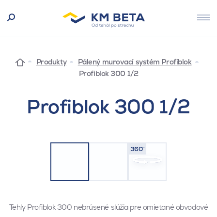
Produkty
Pálený murovací systém Profiblok
Profiblok 300 1/2
Profiblok 300 1/2
360°
Tehly Profiblok 300 nebrúsené slúžia pre omietané obvodové