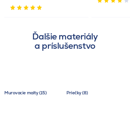
Ďalšie materiály
a príslušenstvo
Murovacie malty (15)
Priečky (8)