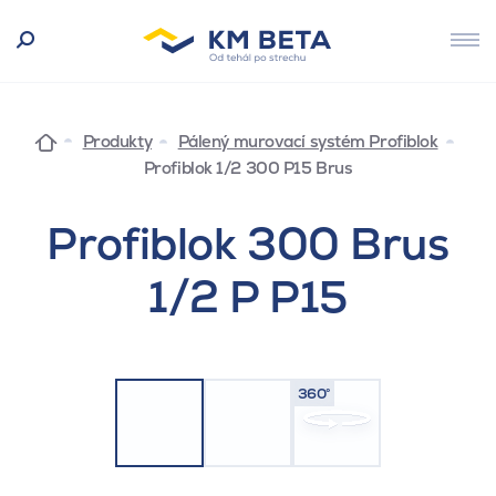
Produkty
Pálený murovací systém Profiblok
Profiblok 1/2 300 P15 Brus
Profiblok 300 Brus
1/2 P P15
360°