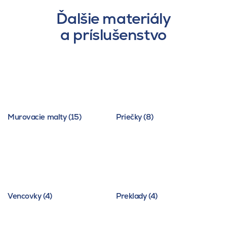
Ďalšie materiály
a príslušenstvo
Murovacie malty (15)
Priečky (8)
Vencovky (4)
Preklady (4)