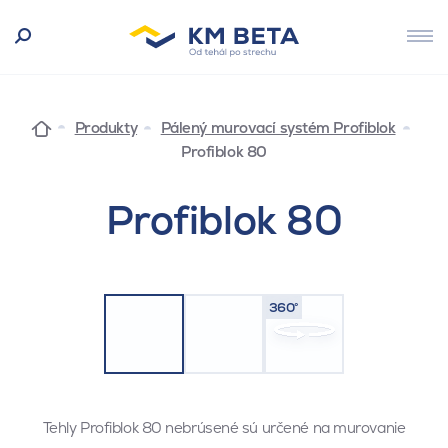
Produkty
Pálený murovací systém Profiblok
Profiblok 80
Profiblok 80
360°
Tehly Profiblok 80 nebrúsené sú určené na murovanie