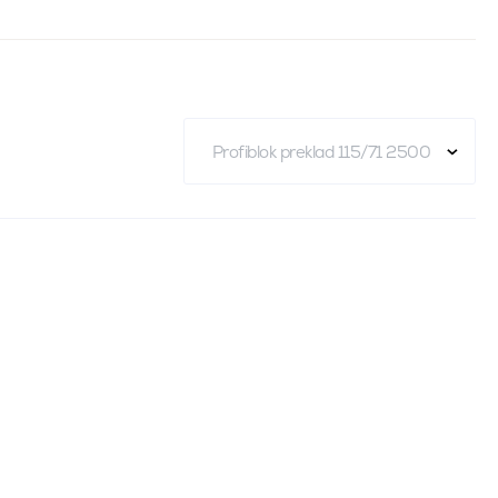
Profiblok preklad 115/71 2500