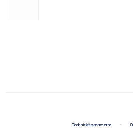
Technické parametre
D