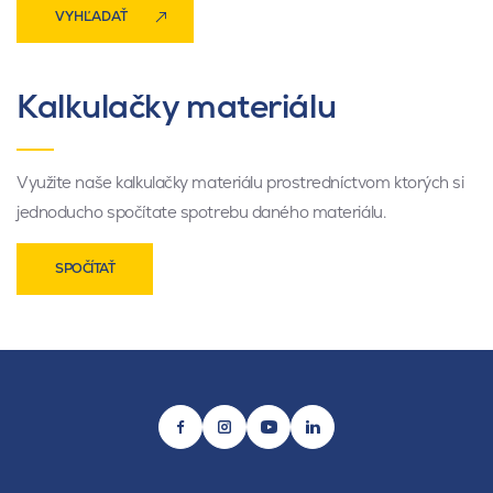
VYHĽADAŤ
Kalkulačky materiálu
Využite naše kalkulačky materiálu prostredníctvom ktorých si
jednoducho spočítate spotrebu daného materiálu.
SPOČÍTAŤ