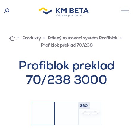
Produkty
Pálený murovací systém Profiblok
Profiblok preklad 70/238
Profiblok preklad
70/238 3000
360°