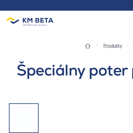
Produkty
Špeciálny poter