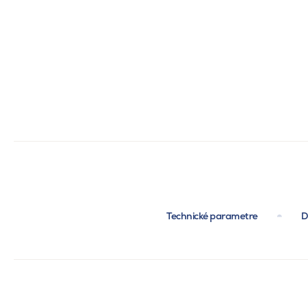
Technické parametre
D