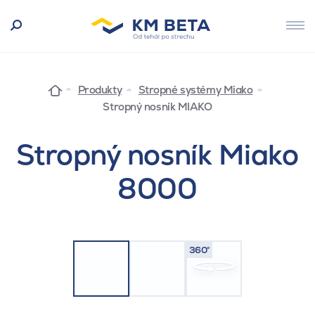
Produkty
Stropné systémy Miako
Stropný nosník MIAKO
Stropný nosník Miako
8000
360°