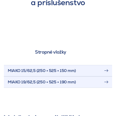
a príslušenstvo
Stropné vložky
MIAKO 15/62,5 (250 × 525 × 150 mm)
MIAKO 19/62,5 (250 × 525 × 190 mm)