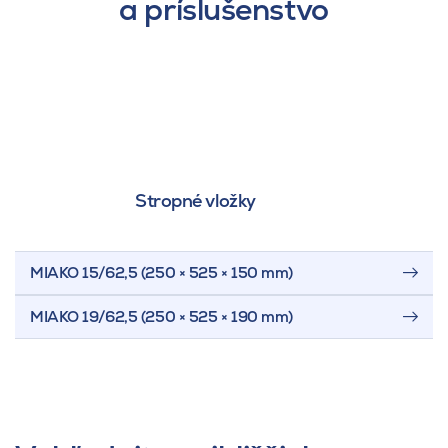
a príslušenstvo
Stropné vložky
MIAKO 15/62,5 (250 × 525 × 150 mm)
MIAKO 19/62,5 (250 × 525 × 190 mm)