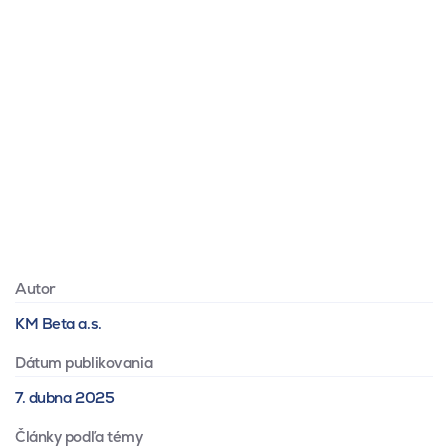
Autor
KM Beta a.s.
Dátum publikovania
7. dubna 2025
Články podľa témy