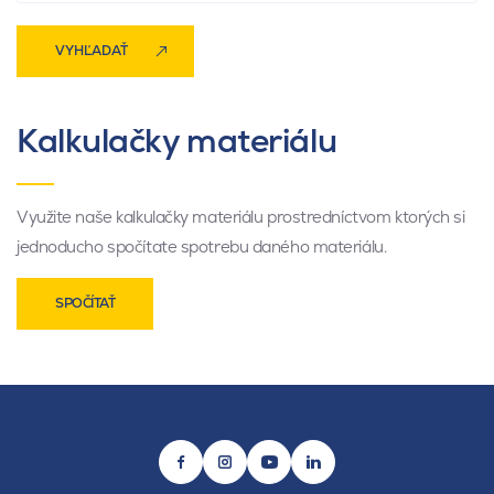
VYHĽADAŤ
Kalkulačky materiálu
Využite naše kalkulačky materiálu prostredníctvom ktorých si
jednoducho spočítate spotrebu daného materiálu.
SPOČÍTAŤ