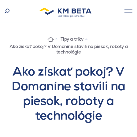
Tipy a triky
Ako získať pokoj? V Domaníne stavili na piesok, roboty a
technológie
Ako získať pokoj? V
Domaníne stavili na
piesok, roboty a
technológie