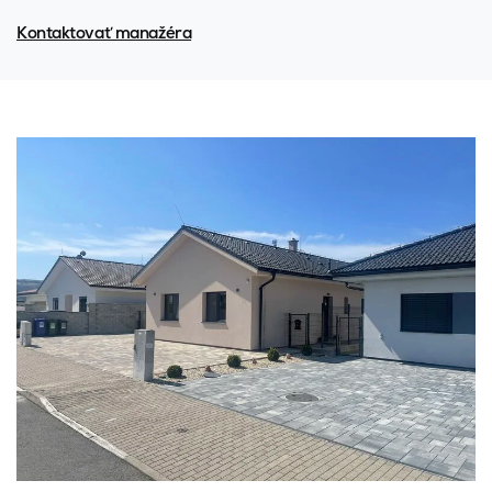
Kontaktovať manažéra